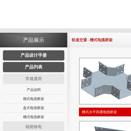
产品展示
轨道交通 - 槽式电缆桥架
产品设计手册
产品列表
常规通用
产品说明
梯式电缆桥架
盘式电缆桥架
槽式水平四通电缆桥架
槽式电缆桥架
核能核电