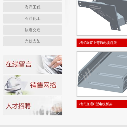
海洋工程
石油化工
轨道交通
光伏支架
槽式垂直上弯通电缆桥架
槽式直通C型电缆桥架