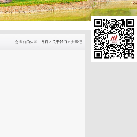
您当前的位置：
首页
>
关于我们
>
大事记