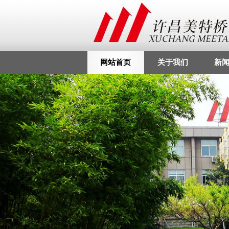
网站首页
关于我们
新