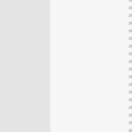
2
2
2
2
2
2
2
2
2
2
2
2
2
20
20
20
20
20