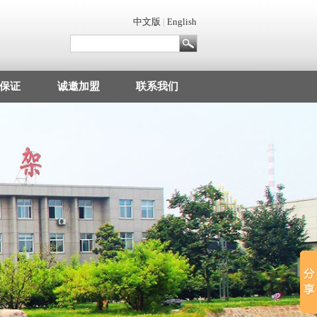
中文版
|
English
保证
诚邀加盟
联系我们