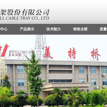
闻中心
产品展示
技术能力
销售业绩
质量