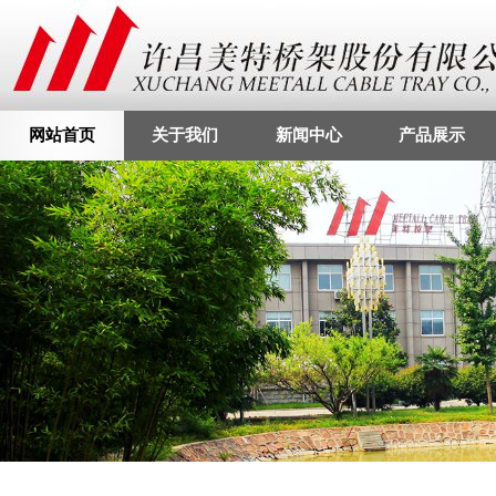
网站首页
关于我们
新闻中心
产品展示