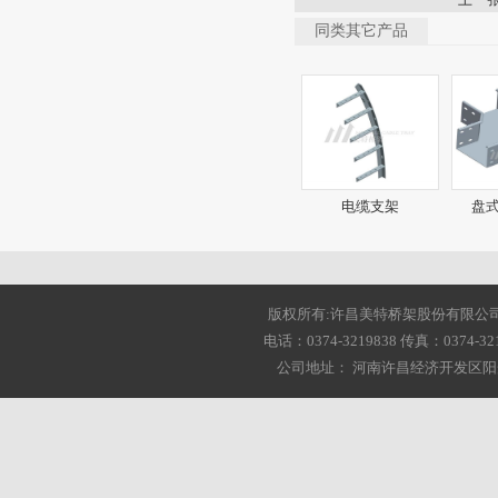
同类其它产品
电缆支架
盘式
版权所有:许昌美特桥架股份有限公司 2001-20
电话：0374-3219838 传真：0374-3216
公司地址： 河南许昌经济开发区阳光