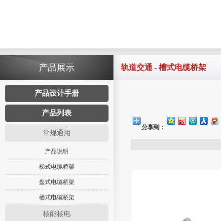
产品展示
轨道交通 - 槽式电缆桥架
产品设计手册
产品列表
分享到：
常规通用
产品说明
梯式电缆桥架
盘式电缆桥架
槽式电缆桥架
核能核电