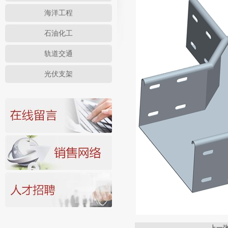
海洋工程
石油化工
轨道交通
光伏支架
上一