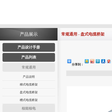
产品展示
常规通用 - 盘式电缆桥架
产品设计手册
产品列表
分享到：
常规通用
产品说明
梯式电缆桥架
盘式电缆桥架
槽式电缆桥架
核能核电