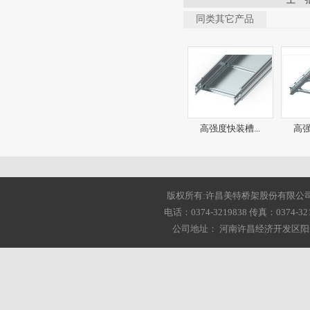
同类其它产品
高强度快装槽...
高强
版权所有:许昌美特桥架股份有限公司 2001-20
电话：0374-3219838 传真：0374-3216
公司地址： 河南许昌经济开发区阳光