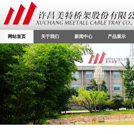
网站首页
关于我们
新闻中心
产品展示