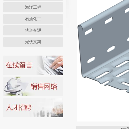
海洋工程
石油化工
轨道交通
光伏支架
上一