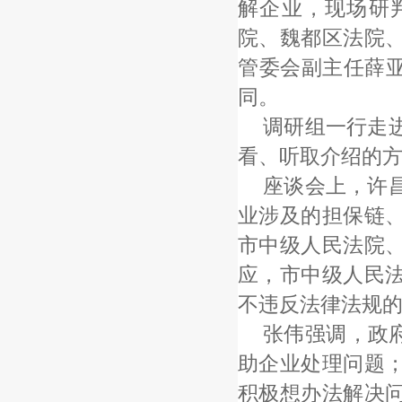
解企业，现场研
院、魏都区法院
管委会副主任薛亚
同。
调研组一行走
看、听取介绍的
座谈会上，许
业涉及的担保链
市中级人民法院
应，市中级人民
不违反法律法规
张伟强调，政
助企业处理问题
积极想办法解决