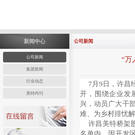
新闻中心
公司新闻
公司新闻
“万
集团新闻
行业动态
7月9日，许昌
开，围绕企业发
美特内刊
兴，动员广大干
难、为乡村排忧
许昌美特桥架
名单内，因开发