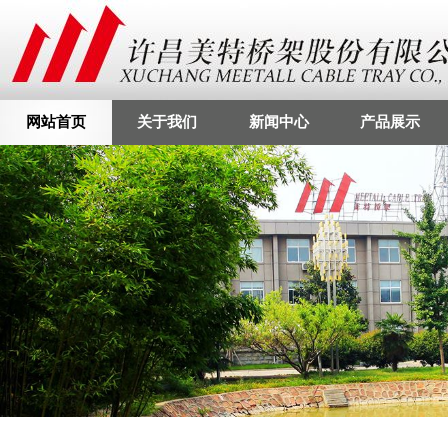
网站首页
关于我们
新闻中心
产品展示