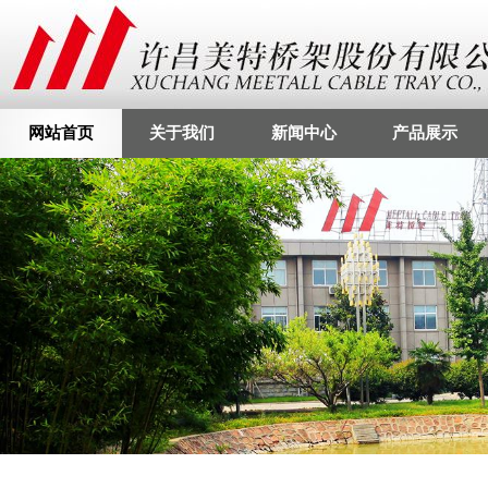
网站首页
关于我们
新闻中心
产品展示