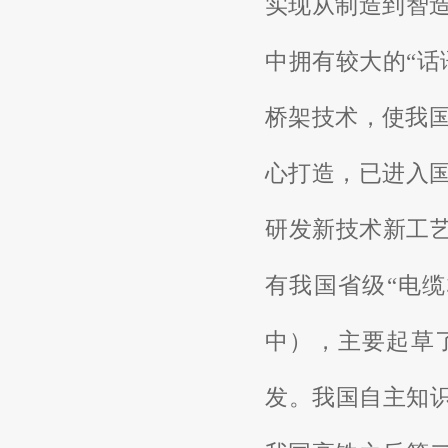
实现从制造到智
中拥有较大的
“话
桥架技术，使我
心打造，已进入
研发新技术新工
有我国省级“电
中），主要起草
发。我国自主知