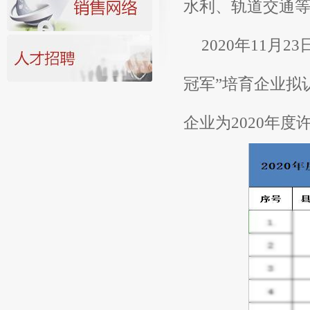
水利、轨道交通
2020
年
11月2
冠军”培育企业拟
企业为2020年度