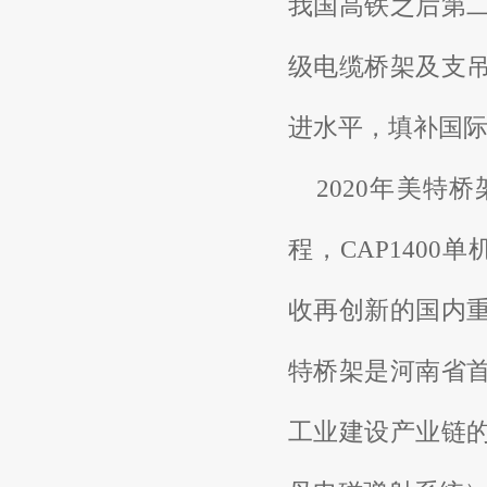
我国高铁之后第
级电缆桥架及支
进水平，填补国
2020年美特
程，CAP1400
收再创新的国内
特桥架是河南省
工业建设产业链