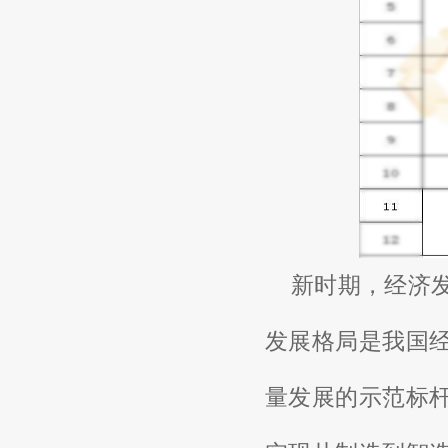
新时期，经济
发展格局是我国
量发展的示范标